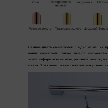
Разные цвета смесителей – одно из наших п
наши смесители также имеют множество 
электрофорезное черное, розовое золото, ма
цвета. Эти краны разных цветов могут помо