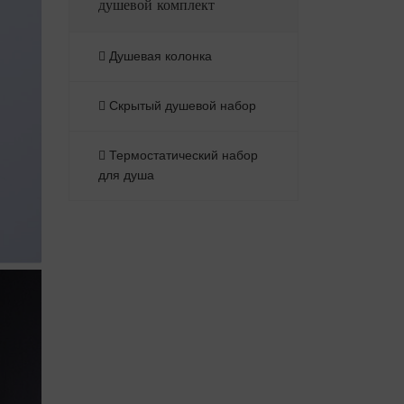
душевой комплект
Душевая колонка
Скрытый душевой набор
Термостатический набор
для душа