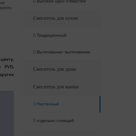
Высокое одно отверстие
Смеситель для кухни
Традиционный
Вытягивание-вытягивание
цвету,
е PVD,
Смеситель для душа
другие
Смеситель для ванны
Настенный
отдельно стоящий