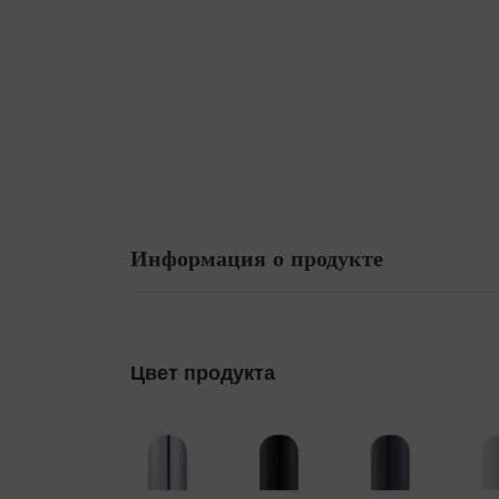
Информация о продукте
Цвет продукта