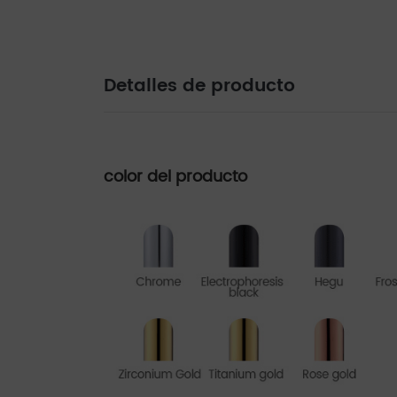
Detalles de producto
color del producto