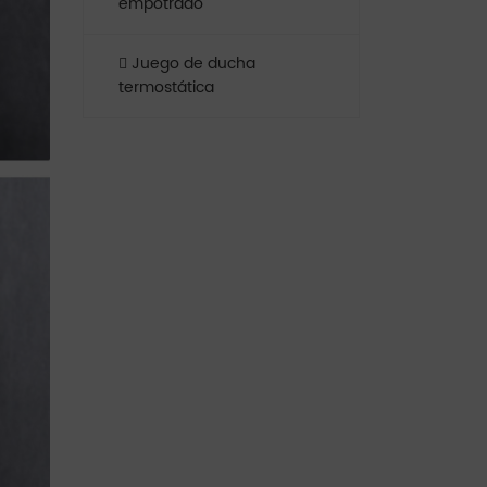
empotrado
Juego de ducha
termostática