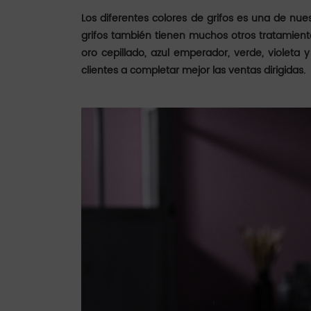
Los diferentes colores de grifos es una de nue
grifos también tienen muchos otros tratamientos
oro cepillado, azul emperador, verde, violeta 
clientes a completar mejor las ventas dirigidas.