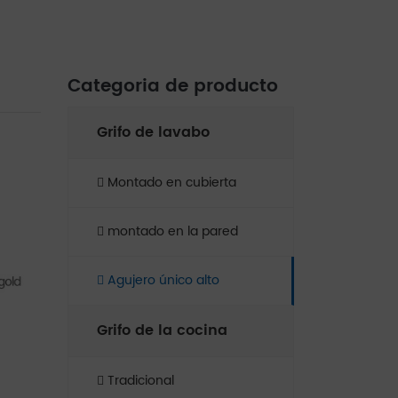
Categoria de producto
Grifo de lavabo
Montado en cubierta
montado en la pared
Agujero único alto
Grifo de la cocina
Tradicional