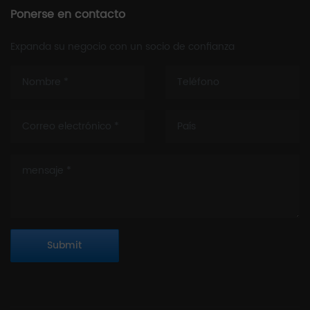
Ponerse en contacto
Expanda su negocio con un socio de confianza
Submit