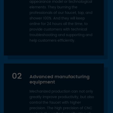
appearance model or technological
elements. They burning the
professionals of our faucet, tap, and
shower 100%. And they will keep
online for 24 hours all the time, to
provide customers with technical
troubleshooting and supporting and
help customers efficiently.
02
Advanced manufacturing
equipment
Mechanized production can not only
greatly improve productivity, but also
control the faucet with higher
precision. The high precision of CNC