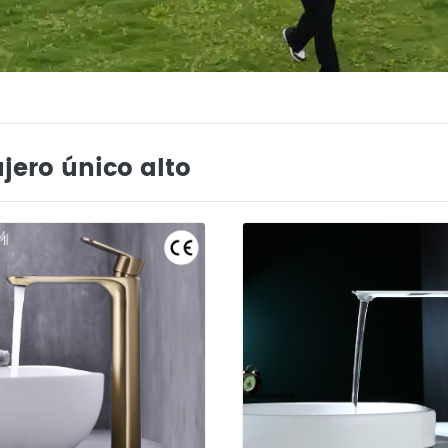
jero único alto