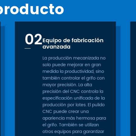
producto
02
Equipo de fabricación
avanzada
La producción mecanizada no
solo puede mejorar en gran
medida la productividad, sino
también controlar el grifo con
mayor precisión. La alta
precisión del CNC controla la
especificación unificada de la
producción por lotes. El pulido
CNC puede crear una
apariencia más hermosa para
el grifo. También se utilizan
otros equipos para garantizar