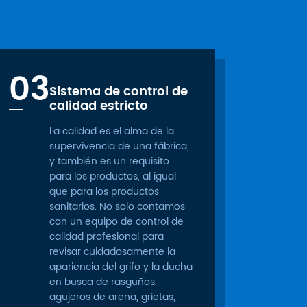
03
Sistema de control de
calidad estricto
La calidad es el alma de la
supervivencia de una fábrica,
y también es un requisito
para los productos, al igual
que para los productos
sanitarios. No solo contamos
con un equipo de control de
calidad profesional para
revisar cuidadosamente la
apariencia del grifo y la ducha
en busca de rasguños,
agujeros de arena, grietas,