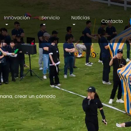
Innovación
Servicio
Noticias
Contacto
umana, crear un cómodo