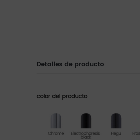
Detalles de producto
color del producto