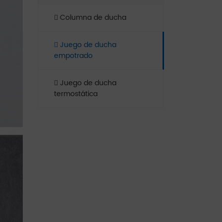
Columna de ducha
Juego de ducha
empotrado
Juego de ducha
termostática