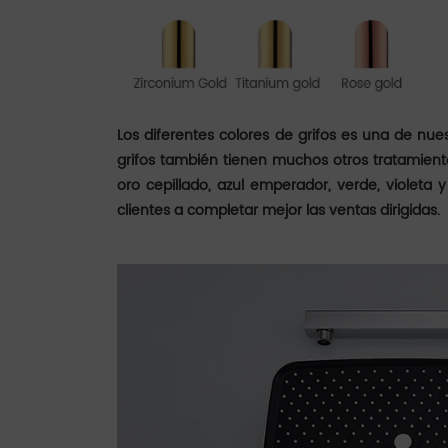
Los diferentes colores de grifos es una de nue
grifos también tienen muchos otros tratamientos
oro cepillado, azul emperador, verde, violeta 
clientes a completar mejor las ventas dirigidas.