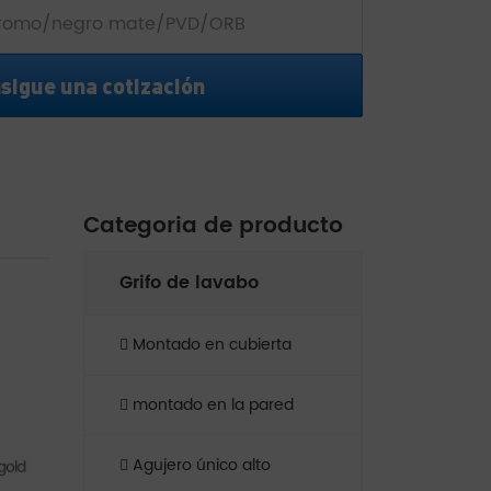
romo/negro mate/PVD/ORB
sigue una cotización
Categoria de producto
Grifo de lavabo
Montado en cubierta
montado en la pared
Agujero único alto