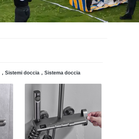
to，Sistemi doccia，Sistema doccia