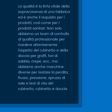
La qualità è la linfa vitale della
sopravvivenza di una fabbrica
ed è anche il requisito per i
prodotti, così come per i
prodotti sanitari. Non solo
abbiamo un team di controllo
di qualità professionale per
rivedere attentamente
l'aspetto del rubinetto e della
doccia per graffi, fori di
sabbia, crepe, ecc., ma
abbiamo anche macchine
diverse per testare la perdita,
flusso, pressione, spruzzo di
sale e test di vita del
rubinetto, rubinetto e doccia.