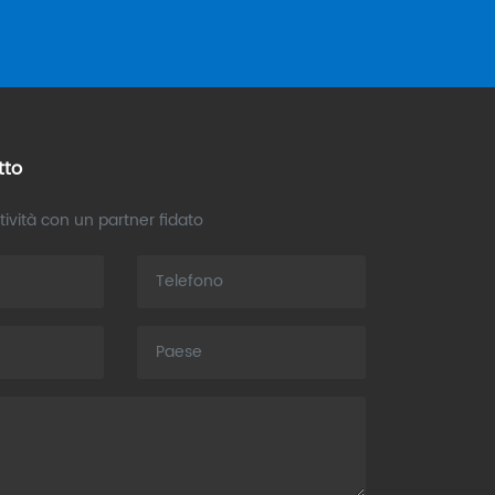
tto
tività con un partner fidato