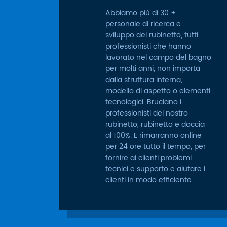
Abbiamo più di 30 +
personale di ricerca e
sviluppo del rubinetto, tutti
professionisti che hanno
lavorato nel campo del bagno
per molti anni, non importa
dalla struttura interna,
modello di aspetto o elementi
tecnologici. Bruciano i
professionisti del nostro
rubinetto, rubinetto e doccia
al 100%. E rimarranno online
per 24 ore tutto il tempo, per
fornire ai clienti problemi
tecnici e supporto e aiutare i
clienti in modo efficiente.