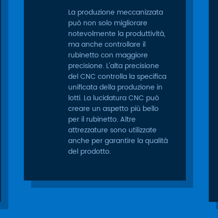
La produzione meccanizzata
può non solo migliorare
notevolmente la produttività,
ma anche controllare il
rubinetto con maggiore
precisione. L'alta precisione
del CNC controlla la specifica
unificata della produzione in
lotti. La lucidatura CNC può
creare un aspetto più bello
per il rubinetto. Altre
attrezzature sono utilizzate
anche per garantire la qualità
del prodotto.