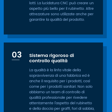
lotti. La lucidatura CNC può creare un
aspetto più bello per il rubinetto. Altre
attrezzature sono utilizzate anche per
garantire la qualità del prodotto.
03
Sistema rigoroso di
controllo qualità
La qualità è la linfa vitale della
sopravvivenza di una fabbrica ed è
anche il requisito per i prodotti, così
come per i prodotti sanitari. Non solo
abbiamo un team di controllo di
qualità professionale per rivedere
attentamente l'aspetto del rubinetto
e della doccia per graffi, fori di sabbia,