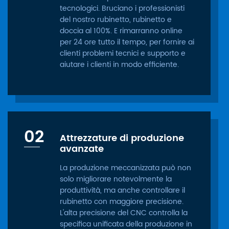
tecnologici. Bruciano i professionisti
del nostro rubinetto, rubinetto e
doccia al 100%. E rimarranno online
per 24 ore tutto il tempo, per fornire ai
clienti problemi tecnici e supporto e
aiutare i clienti in modo efficiente.
02
Attrezzature di produzione
avanzate
La produzione meccanizzata può non
solo migliorare notevolmente la
produttività, ma anche controllare il
rubinetto con maggiore precisione.
L'alta precisione del CNC controlla la
specifica unificata della produzione in