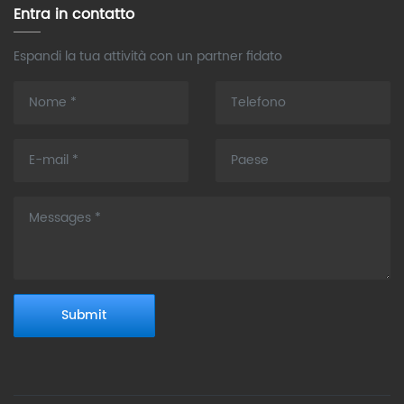
Entra in contatto
Espandi la tua attività con un partner fidato
Submit