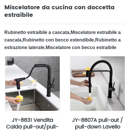
Miscelatore da cucina con doccetta
estraibile
Rubinetto estraibile a cascata,Miscelatore estraibile a
cascata,Rubinetto con becco estendibile,Rubinetto a
estrazione laterale,Miscelatore con becco estraibile
JY-8831 Vendita
JY-8807A pull-out /
Calda pull-out/pull-
pull-down Lavello