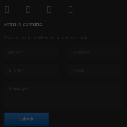
Entra in contatto
Espandi la tua attività con un partner fidato
Submit