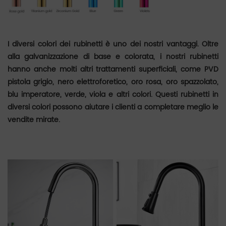
I diversi colori dei rubinetti è uno dei nostri vantaggi. Oltre
alla galvanizzazione di base e colorata, i nostri rubinetti
hanno anche molti altri trattamenti superficiali, come PVD
pistola grigio, nero elettroforetico, oro rosa, oro spazzolato,
blu imperatore, verde, viola e altri colori. Questi rubinetti in
diversi colori possono aiutare i clienti a completare meglio le
vendite mirate.