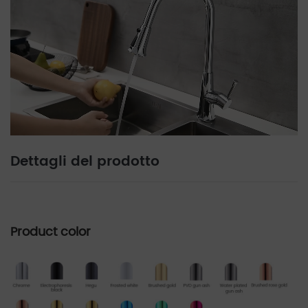
Dettagli del prodotto
Product color