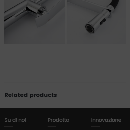
Related products
Su di noi
Prodotto
Innovazione