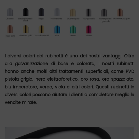
I diversi colori dei rubinetti è uno dei nostri vantaggi. Oltre
alla galvanizzazione di base e colorata, i nostri rubinetti
hanno anche molti altri trattamenti superficiali, come PVD
pistola grigio, nero elettroforetico, oro rosa, oro spazzolato,
blu imperatore, verde, viola e altri colori. Questi rubinetti in
diversi colori possono aiutare i clienti a completare meglio le
vendite mirate.