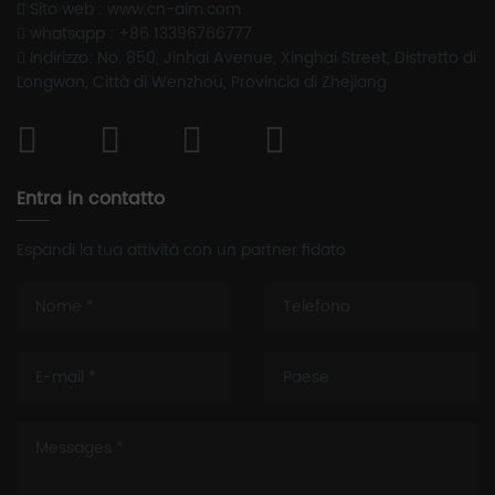
Sito web : www.cn-aim.com
whatsapp : +86 13396766777
Indirizzo: No. 850, Jinhai Avenue, Xinghai Street, Distretto di
Longwan, Città di Wenzhou, Provincia di Zhejiang
Entra in contatto
Espandi la tua attività con un partner fidato