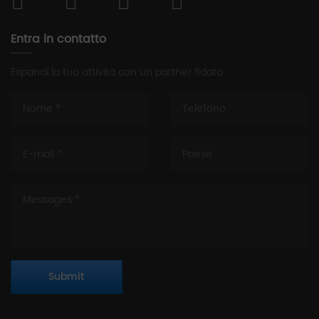
Entra in contatto
Espandi la tua attività con un partner fidato
Submit