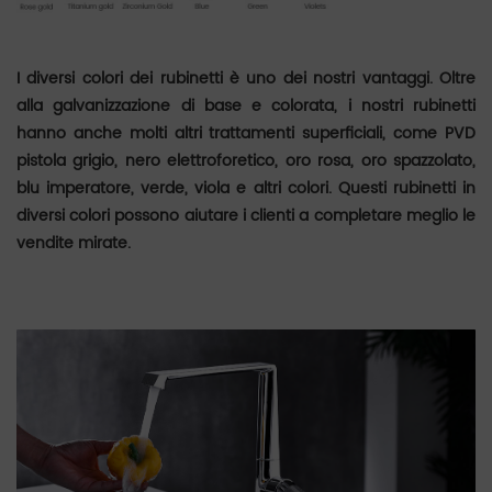
I diversi colori dei rubinetti è uno dei nostri vantaggi. Oltre
alla galvanizzazione di base e colorata, i nostri rubinetti
hanno anche molti altri trattamenti superficiali, come PVD
pistola grigio, nero elettroforetico, oro rosa, oro spazzolato,
blu imperatore, verde, viola e altri colori. Questi rubinetti in
diversi colori possono aiutare i clienti a completare meglio le
vendite mirate.