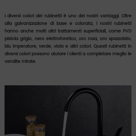
I diversi colori dei rubinetti è uno dei nostri vantaggi. Oltre
alla galvanizzazione di base e colorata, i nostri rubinetti
hanno anche molti altri trattamenti superficiali, come PVD
pistola grigio, nero elettroforetico, oro rosa, oro spazzolato,
blu imperatore, verde, viola e altri colori. Questi rubinetti in
diversi colori possono aiutare i clienti a completare meglio le
vendite mirate.