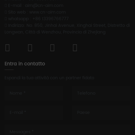
E-mail : aim@cn-aim.com
Sito web : www.cn-aim.com
whatsapp : +86 13396766777
Indirizzo: No. 850, Jinhai Avenue, Xinghai Street, Distretto di
Longwan, Città di Wenzhou, Provincia di Zhejiang
Entra in contatto
Espandi la tua attività con un partner fidato