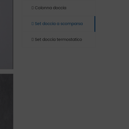
Colonna doccia
Set doccia a scomparsa
Set doccia termostatico