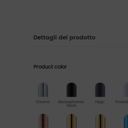
Dettagli del prodotto
Product color