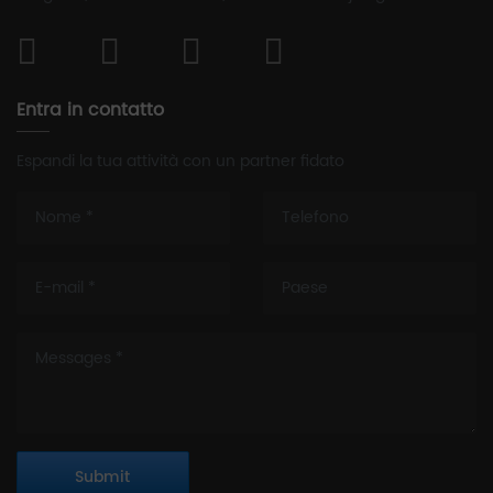
Entra in contatto
Espandi la tua attività con un partner fidato
Submit