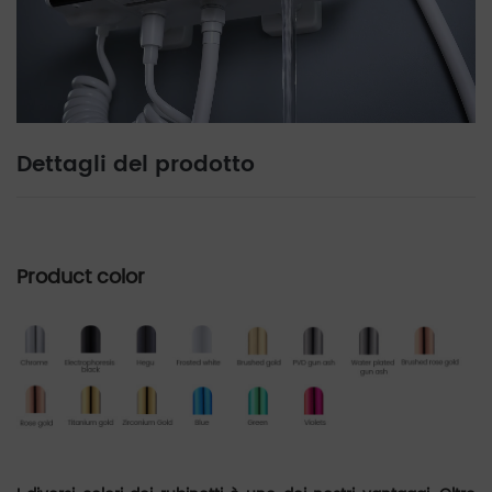
Dettagli del prodotto
Product color